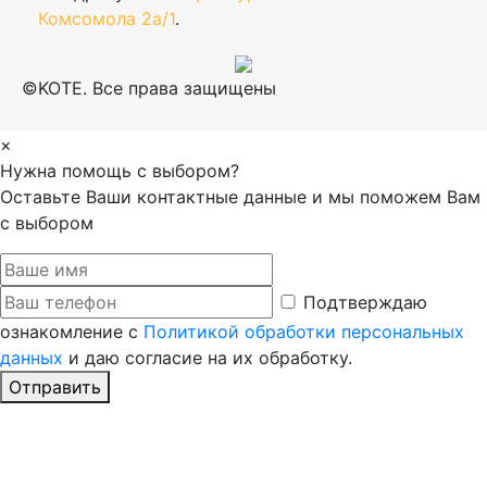
Комсомола 2а/1
.
©KOTE. Все права защищены
×
Нужна помощь с выбором?
Оставьте Ваши контактные данные и мы поможем Вам
с выбором
Подтверждаю
ознакомление с
Политикой обработки персональных
данных
и даю согласие на их обработку.
Отправить