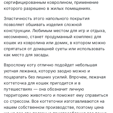
сертифицированным ковролином, применение
которого разрешено в жилых помещениях.
Эластичность этого напольного покрытия
позволяет обшивать изделия сложной
конструкции. Любимым местом для игр и отдыха,
несомненно, станет продуманный комплекс для
кошек из ковролина или домик, в котором можно
спрятаться от домашней суеты или использовать
как место для засады.
Взрослому коту отлично подойдет небольшая
уютная лежанка, которую заодно можно и
поцарапать без лишних усилий. Впрочем, лежачая
когтеточка для кошек пригодится и в
путешествиях — она обозначит личную
территорию животного и поможет ему справиться
со стрессом. Все когтеточки изготавливаются на
нашем собственном производстве, поэтому цена