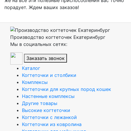
же на все эти полезные приспособления вас точно
порадует. Ждем ваших заказов!
Производство когтеточек Екатеринбург
Мы в социальных сетях:
Заказать звонок
Каталог
Когтеточки и столбики
Комплексы
Когтеточки для крупных пород кошек
Настенные комплексы
Другие товары
Высокие когтеточки
Когтеточки с лежанкой
Когтеточки из ковролина