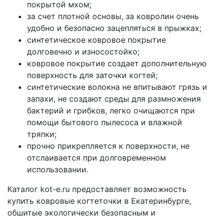
покрытой мхом;
за счет плотной основы, за ковролин очень
удобно и безопасно зацепляться в прыжках;
синтетическое ковровое покрытие
долговечно и износостойко;
ковровое покрытие создает дополнительную
поверхность для заточки когтей;
синтетические волокна не впитывают грязь и
запахи, не создают среды для размножения
бактерий и грибков, легко очищаются при
помощи бытового пылесоса и влажной
тряпки;
прочно прикрепляется к поверхности, не
отслаивается при долговременном
использовании.
Каталог kot-e.ru предоставляет возможность
купить ковровые когтеточки в Екатеринбурге,
обшитые экологически безопасным и