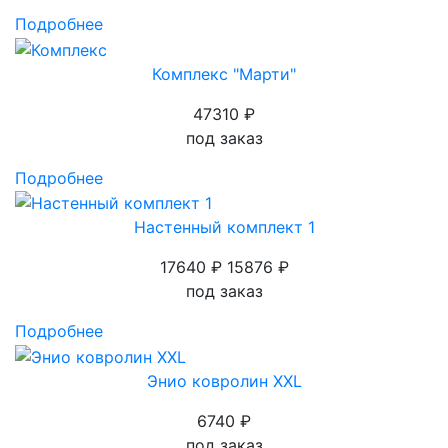
Подробнее
Комплекс "Марти"
47310 ₽
под заказ
Подробнее
Настенный комплект 1
17640 ₽
15876 ₽
под заказ
Подробнее
Энио ковролин XXL
6740 ₽
под заказ