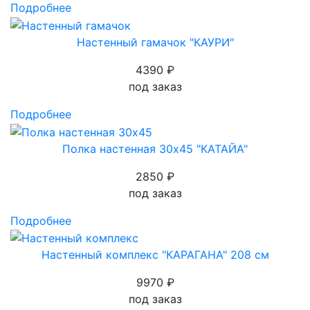
Подробнее
Настенный гамачок "КАУРИ"
4390 ₽
под заказ
Подробнее
Полка настенная 30х45 "КАТАЙА"
2850 ₽
под заказ
Подробнее
Настенный комплекс "КАРАГАНА" 208 см
9970 ₽
под заказ