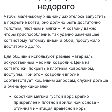
недорого
Чтобы маленькому хищнику захотелось запустить
в покрытие когти, оно должно быть достаточно
толстым, плотным и мягким. А хозяину важно,
чтобы приспособление, так удачно заменившее
когтистому питомцу диван и обои, прослужило
достаточно долго.
Для обшивки используют разные материалы:
искусственный мех или ковролин. Цена на
когтеточки, покрытые плотным ковролином,
доступна. При этом ковролин вполне
соответствует кошачьим запросам, служит дольше
и очень функционален:
короткий мягкий густой ворс крепко
прикреплен к плотной войлочной основе -
отличная имитация древесной коры,