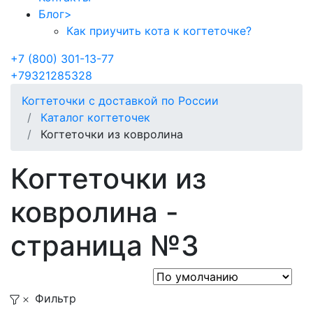
Блог
>
Как приучить кота к когтеточке?
+7 (800) 301-13-77
+79321285328
Когтеточки с доставкой по России
Каталог когтеточек
Когтеточки из ковролина
Когтеточки из
ковролина -
страница №3
Фильтр