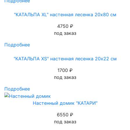
Подробнее
"КАТАЛЬПА XL" настенная лесенка 20х80 см
4750 ₽
под заказ
Подробнее
"КАТАЛЬПА XS" настенная лесенка 20х22 см
1700 ₽
под заказ
Подробнее
Настенный домик "КАТАРИ"
6550 ₽
под заказ