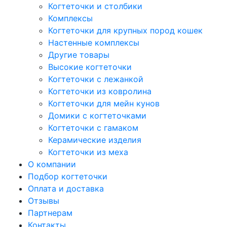
Когтеточки и столбики
Комплексы
Когтеточки для крупных пород кошек
Настенные комплексы
Другие товары
Высокие когтеточки
Когтеточки с лежанкой
Когтеточки из ковролина
Когтеточки для мейн кунов
Домики с когтеточками
Когтеточки с гамаком
Керамические изделия
Когтеточки из меха
О компании
Подбор когтеточки
Оплата и доставка
Отзывы
Партнерам
Контакты