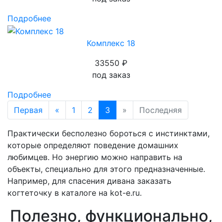
Подробнее
Комплекс 18
33550 ₽
под заказ
Подробнее
Первая
«
1
2
3
»
Последняя
Практически бесполезно бороться с инстинктами,
которые определяют поведение домашних
любимцев. Но энергию можно направить на
объекты, специально для этого предназначенные.
Например, для спасения дивана заказать
когтеточку в каталоге на kot-e.ru.
Полезно, функционально,