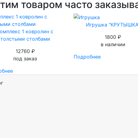
этим товаром часто заказыв
Игрушка "КРУТЫШКА
омплекс 1 ковролин с
1800 ₽
толстыми столбами
в наличии
12760 ₽
Подробнее
под заказ
обнее