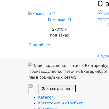
С 
Комплекс 11
К
27010 ₽
под заказ
Подробнее
Подр
Производство когтеточек Екатеринбург
Мы в социальных сетях:
Заказать звонок
Каталог
Когтеточки и столбики
Комплексы