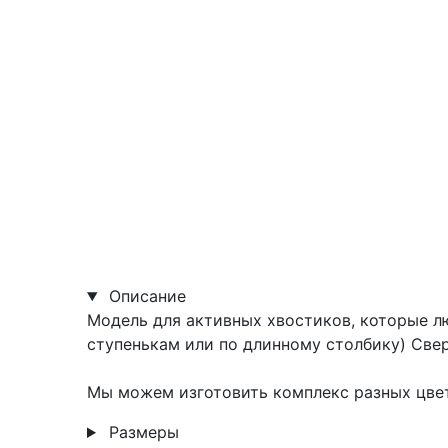
Описание
Модель для активных хвостиков, которые л
ступенькам или по длинному столбику) Свер
Мы можем изготовить комплекс разных цвет
Размеры