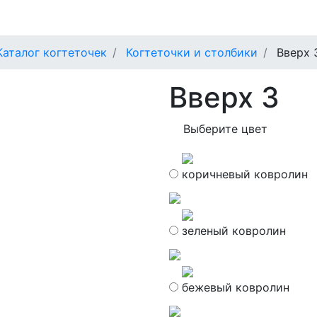
Каталог когтеточек
Когтеточки и столбики
Вверх 
Вверх 3
Выберите цвет
коричневый ковролин
зеленый ковролин
бежевый ковролин