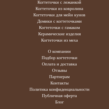
Когтеточки с лежанкой
Когтеточки из ковролина
Когтеточки для мейн кунов
Домики с когтеточками
Когтеточки с гамаком
Керамические изделия
Когтеточки из меха
О компании
Подбор когтеточки
Оплата и доставка
Отзывы
Партнерам
Контакты
Политика конфиденциальности
Публичная оферта
Блог