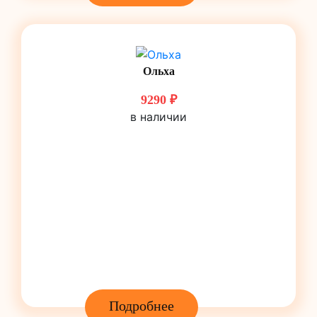
Ольха
9290 ₽
в наличии
Подробнее