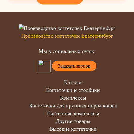
Производство когтеточек Екатеринбург
Мы в социальных сетях:
Заказать звонок
Каталог
Когтеточки и столбики
Комплексы
Когтеточки для крупных пород кошек
Настенные комплексы
Другие товары
Высокие когтеточки