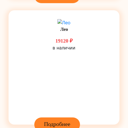
Лео
19120 ₽
в наличии
Подробнее