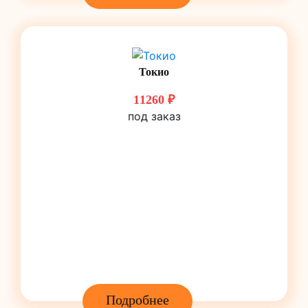
Токио
11260 ₽
под заказ
Подробнее