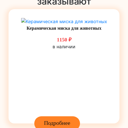
заказывают
Керамическая миска для животных
1150 ₽
в наличии
Подробнее